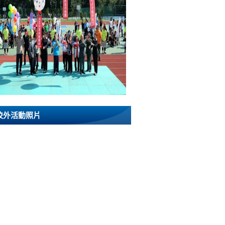
校外活動照片